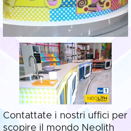
Contattate i nostri uffici per
scopire il mondo Neolith