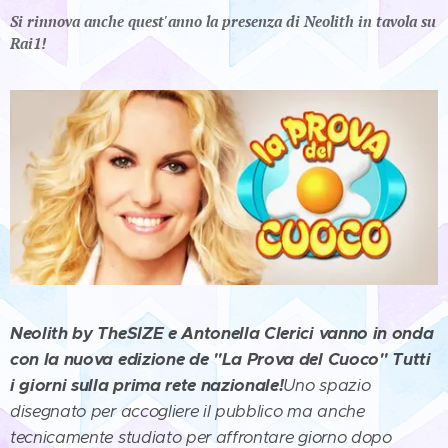
Si rinnova anche quest'anno la presenza di Neolith in tavola su
Rai1!
Neolith by TheSIZE e Antonella Clerici vanno in onda
con la nuova edizione de "La Prova del Cuoco" Tutti
i giorni sulla prima rete nazionale!
Uno spazio
disegnato per accogliere il pubblico ma anche
tecnicamente studiato per affrontare giorno dopo