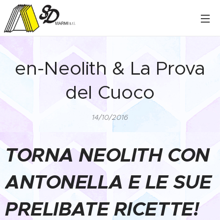
en-Neolith & La Prova
del Cuoco
14/10/2016
TORNA NEOLITH CON
ANTONELLA E LE SUE
PRELIBATE RICETTE!