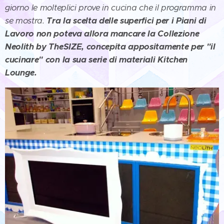
giorno le molteplici prove in cucina che il programma in
se mostra.
Tra la scelta delle superfici per i Piani di
Lavoro non poteva allora mancare la Collezione
Neolith by TheSIZE, concepita appositamente per "il
cucinare" con la sua serie di materiali Kitchen
Lounge
.