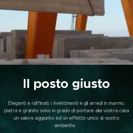
Il posto giusto
Eleganti e raffinati, i rivestimenti e gli arredi in marmo,
pietra e granito sono in grado di portare alla vostra casa
un valore aggiunto ed un effetto unico al vostro
ambiente.