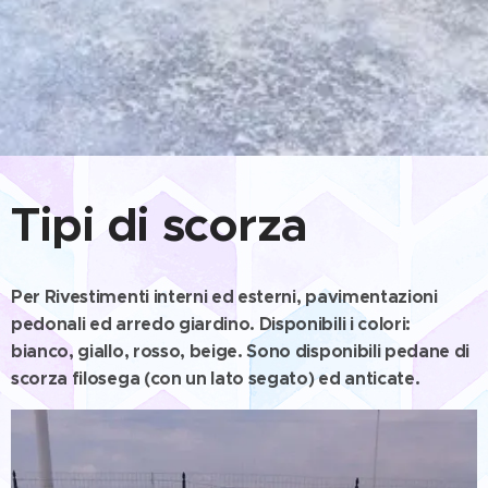
Tipi di scorza
Per Rivestimenti interni ed esterni, pavimentazioni
pedonali ed arredo giardino. Disponibili i colori:
bianco, giallo, rosso, beige. Sono disponibili pedane di
scorza filosega (con un lato segato) ed anticate.