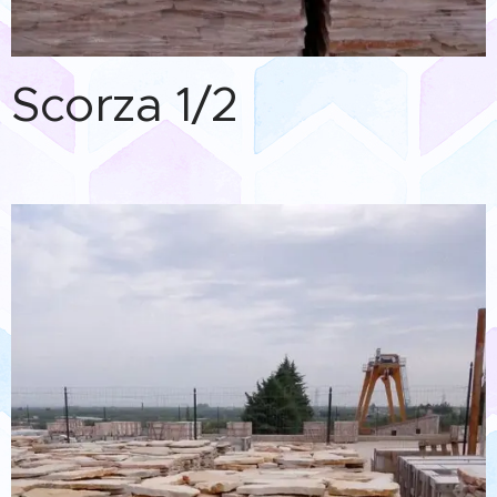
Scorza 1/2