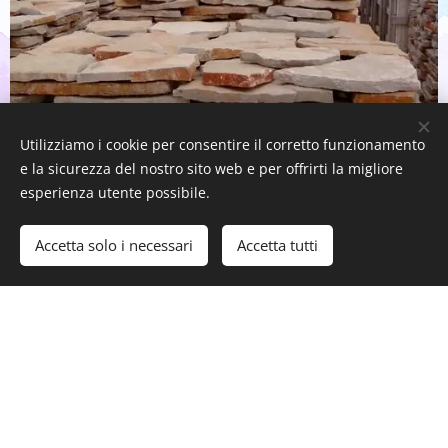
Utilizziamo i cookie per consentire il corretto funzionamento
e la sicurezza del nostro sito web e per offrirti la migliore
esperienza utente possibile.
Accetta solo i necessari
Accetta tutti
Scorza 3/4